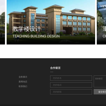
教学楼设计
TEACHING BUILDING DESIGN
合作留言
业务展示
新闻动态
联系我们
提交留