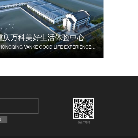
重庆万科美好生活体验中心
CHONGQING VANKE GOOD LIFE EXPERIENCE CENTER
言
微信二维码