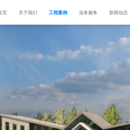
首页
关于我们
工程案例
业务服务
新闻动态