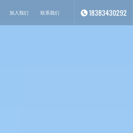
18383430292
加入我们
联系我们