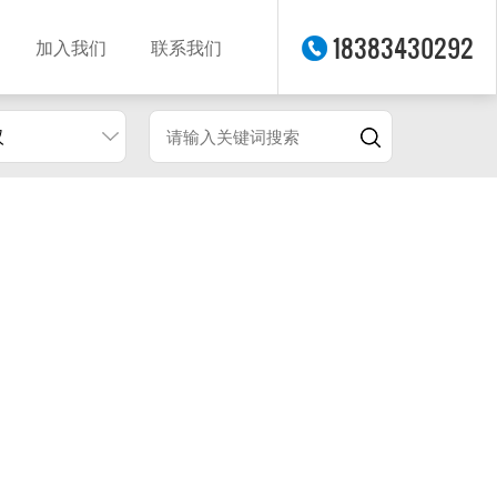
18383430292
加入我们
联系我们
汉