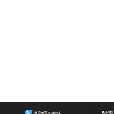
快速导航
全国免费咨询热线