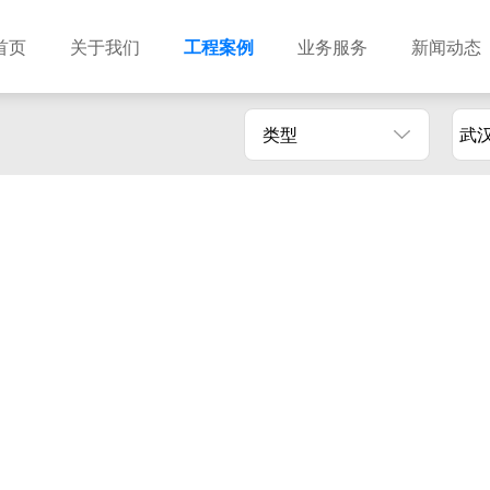
首页
关于我们
工程案例
业务服务
新闻动态
类型
武