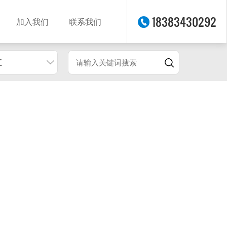
18383430292
加入我们
联系我们
江