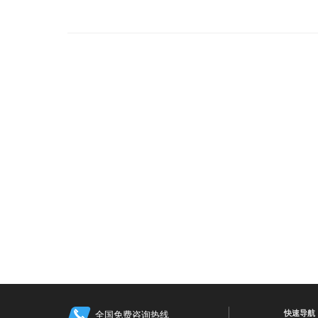
快速导航
全国免费咨询热线