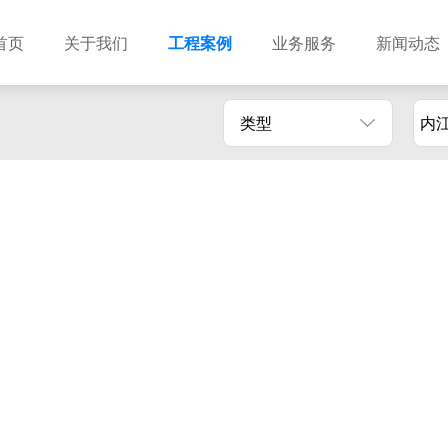
首页
关于我们
工程案例
业务服务
新闻动态
类型
内