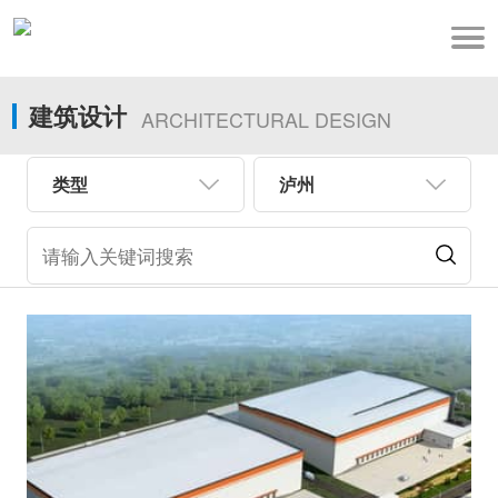
建筑设计
ARCHITECTURAL DESIGN
类型
泸州