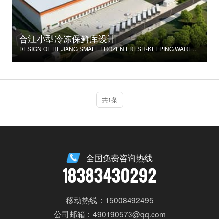
合江小型冷冻保鲜库设计
DESIGN OF HEJIANG SMALL FROZEN FRESH-KEEPING WAREHOUSE
共1条
全国免费咨询热线
18383430292
移动热线：15008492495
公司邮箱：490190573@qq.com