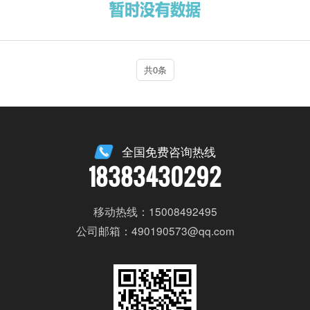
共0条
全国免费咨询热线
18383430292
移动热线：15008492495
公司邮箱：490190573@qq.com