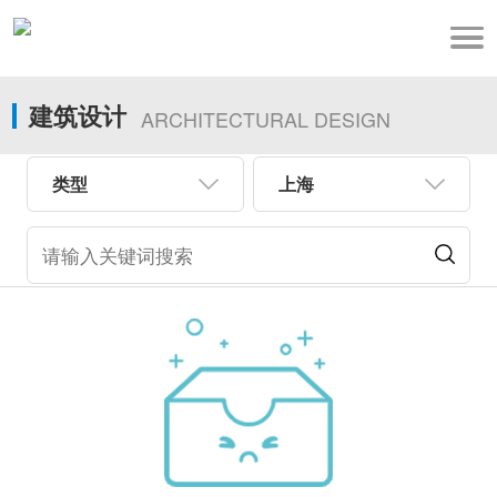
建筑设计
ARCHITECTURAL DESIGN
类型
上海