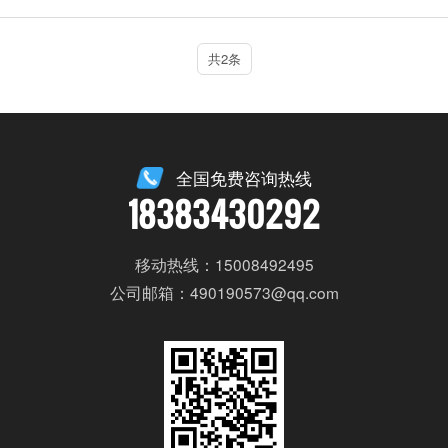
共2条
全国免费咨询热线
18383430292
移动热线：15008492495
公司邮箱：490190573@qq.com