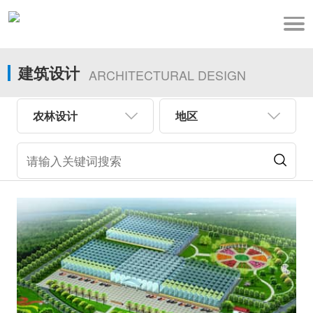
建筑设计
ARCHITECTURAL DESIGN
农林设计
地区