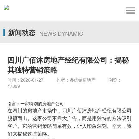
新闻动态
NEWS DYNAMIC
四川广佰沐房地产经纪有限公司：揭秘
其独特营销策略
时间：2026-01-27 作者：睿优铭房地产 浏览：
47899
引言：一家特别的房地产公司
在四川的房地产市场中，四川广佰沐房地产经纪有限公司
脱颖而出。这家公司不靠大广告，而是用独特的方法吸引
客户。它的营销策略简单有效，让人印象深刻。今天，我
们来揭秘这些策略。