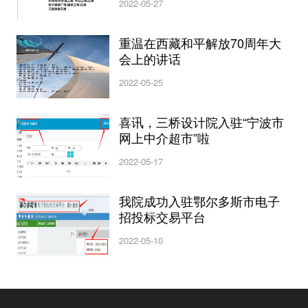
2022-05-27
重温在西藏和平解放70周年大
会上的讲话
2022-05-25
喜讯，三桥设计院入驻“宁波市
网上中介超市”啦
2022-05-17
我院成功入驻鄂尔多斯市电子
招投标交易平台
2022-05-10