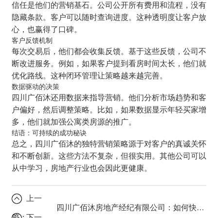
信任是他们的营销基石。公司公开所有费用和流程，没有
隐藏条款。客户可以随时查询进度。这种透明度让客户放
心，也赢得了口碑。
客户反馈机制
每次交易后，他们都会收集反馈。基于这些反馈，公司不
断改进服务。例如，如果客户提到看房时间太长，他们就
优化路线。这种闭环管理让策略越来越完善。
数据驱动的决策
四川广佰沐还用数据来指导营销。他们分析市场趋势和客
户偏好，然后调整策略。比如，如果数据显示年轻买家增
多，他们就加强公寓类房源的推广。
结语：可持续的成功秘诀
总之，四川广佰沐的独特营销策略源于对客户的真诚关怀
和不断创新。这些方法不复杂，但很实用。其他公司可以
从中学习，房地产行业也会因此更健康。
上一
四川广佰沐房地产经纪有限公司：如何快速找到理想房源？
篇：
下一